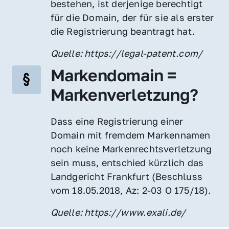
bestehen, ist derjenige berechtigt 
für die Domain, der für sie als erster 
die Registrierung beantragt hat.
Quelle: https://legal-patent.com/
Markendomain = 
Markenverletzung?
Dass eine Registrierung einer 
Domain mit fremdem Markennamen 
noch keine Markenrechtsverletzung 
sein muss, entschied kürzlich das 
Landgericht Frankfurt (Beschluss 
vom 18.05.2018, Az: 2-03 O 175/18).
Quelle: https://www.exali.de/