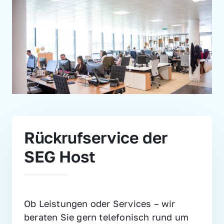
Rückrufservice der 
SEG Host
Ob Leistungen oder Services – wir 
beraten Sie gern telefonisch rund um 