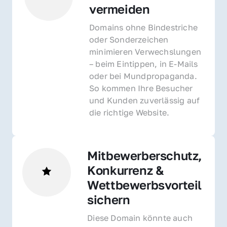
vermeiden
Domains ohne Bindestriche 
oder Sonderzeichen 
minimieren Verwechslungen 
– beim Eintippen, in E-Mails 
oder bei Mundpropaganda. 
So kommen Ihre Besucher 
und Kunden zuverlässig auf 
die richtige Website.
Mitbewerberschutz, 
Konkurrenz & 
Wettbewerbsvorteil 
sichern 
Diese Domain könnte auch 