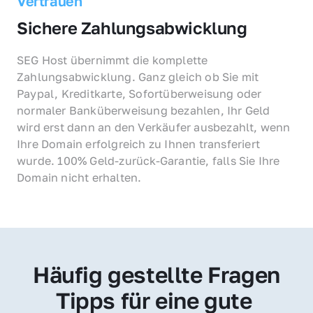
Vertrauen
Sichere Zahlungsabwicklung
SEG Host übernimmt die komplette 
Zahlungsabwicklung. Ganz gleich ob Sie mit 
Paypal, Kreditkarte, Sofortüberweisung oder 
normaler Banküberweisung bezahlen, Ihr Geld 
wird erst dann an den Verkäufer ausbezahlt, wenn 
Ihre Domain erfolgreich zu Ihnen transferiert 
wurde. 100% Geld-zurück-Garantie, falls Sie Ihre 
Domain nicht erhalten.
Häufig gestellte Fragen
Tipps für eine gute 