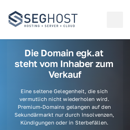
Die Domain egk.at 
steht vom Inhaber zum 
Verkauf
Eine seltene Gelegenheit, die sich 
vermutlich nicht wiederholen wird. 
Premium-Domains gelangen auf den 
Sekundärmarkt nur durch Insolvenzen, 
Kündigungen oder in Sterbefällen. 