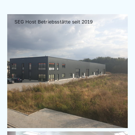
SEG Host Betriebsstätte seit 2019