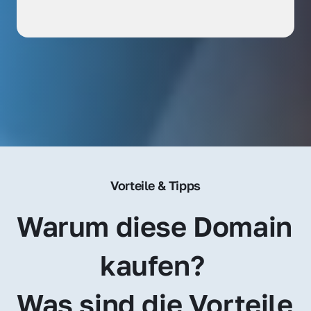
Vorteile & Tipps
Warum diese Domain 
kaufen? 
Was sind die Vorteile 