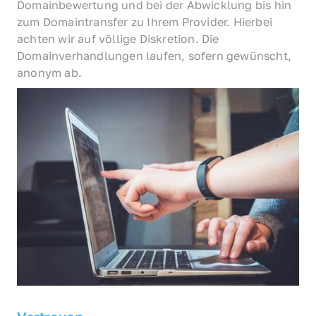
Domainbewertung und bei der Abwicklung bis hin 
zum Domaintransfer zu Ihrem Provider. Hierbei 
achten wir auf völlige Diskretion. Die 
Domainverhandlungen laufen, sofern gewünscht, 
anonym ab.