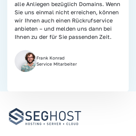
alle Anliegen bezüglich Domains. Wenn 
Sie uns einmal nicht erreichen, können 
wir Ihnen auch einen Rückrufservice 
anbieten – und melden uns dann bei 
Ihnen zu der für Sie passenden Zeit.
Frank Konrad
Service MItarbeiter