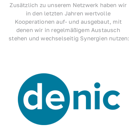
Zusätzlich zu unserem Netzwerk haben wir 
in den letzten Jahren wertvolle 
Kooperationen auf- und ausgebaut, mit 
denen wir in regelmäßigem Austausch 
stehen und wechselseitig Synergien nutzen: