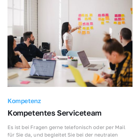
Kompetenz
Kompetentes Serviceteam
Es ist bei Fragen gerne telefonisch oder per Mail 
für Sie da, und begleitet Sie bei der neutralen 