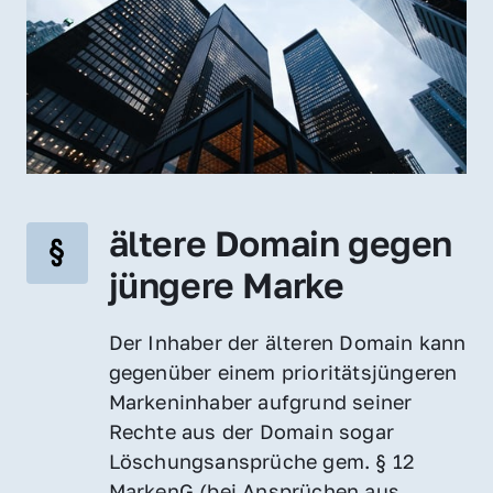
ältere Domain gegen 
jüngere Marke
Der Inhaber der älteren Domain kann 
gegenüber einem prioritätsjüngeren 
Markeninhaber aufgrund seiner 
Rechte aus der Domain sogar 
Löschungsansprüche gem. § 12 
MarkenG (bei Ansprüchen aus 