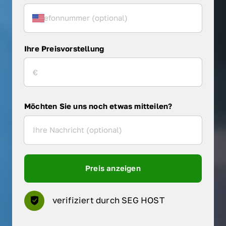
Ihre Preisvorstellung
Möchten Sie uns noch etwas mitteilen?
Preis anzeigen
verifiziert durch SEG HOST