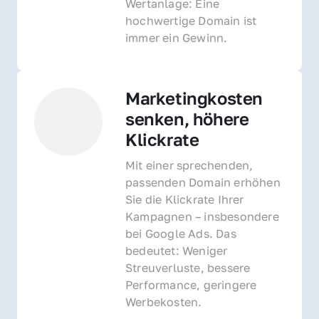
Wertanlage: Eine 
hochwertige Domain ist 
immer ein Gewinn.
Marketingkosten 
senken, höhere 
Klickrate
Mit einer sprechenden, 
passenden Domain erhöhen 
Sie die Klickrate Ihrer 
Kampagnen – insbesondere 
bei Google Ads. Das 
bedeutet: Weniger 
Streuverluste, bessere 
Performance, geringere 
Werbekosten.