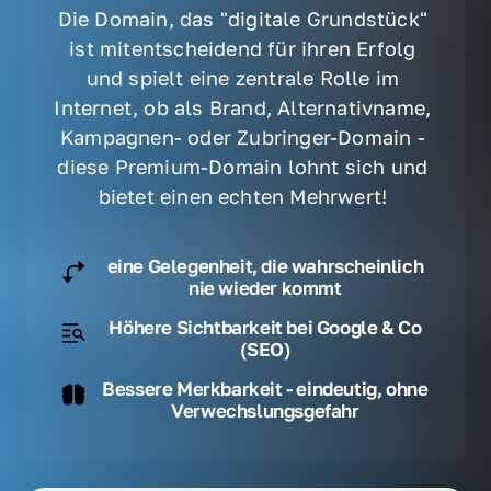
Die Domain, das "digitale Grundstück" 
ist mitentscheidend für ihren Erfolg 
und spielt eine zentrale Rolle im 
Internet, ob als Brand, Alternativname, 
Kampagnen- oder Zubringer-Domain - 
diese Premium-Domain lohnt sich und 
bietet einen echten Mehrwert! 
eine Gelegenheit, die wahrscheinlich
nie wieder kommt
Höhere Sichtbarkeit bei Google & Co
(SEO)
Bessere Merkbarkeit - eindeutig, ohne
Verwechslungsgefahr