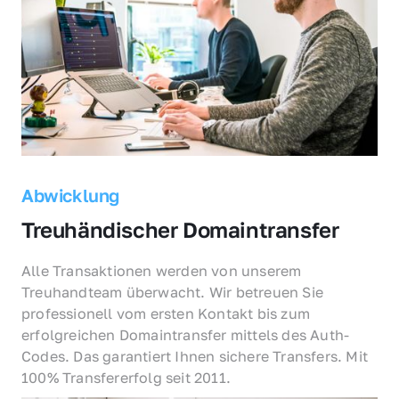
Abwicklung
Treuhändischer Domaintransfer
Alle Transaktionen werden von unserem 
Treuhandteam überwacht. Wir betreuen Sie 
professionell vom ersten Kontakt bis zum 
erfolgreichen Domaintransfer mittels des Auth-
Codes. Das garantiert Ihnen sichere Transfers. Mit 
100% Transfererfolg seit 2011.