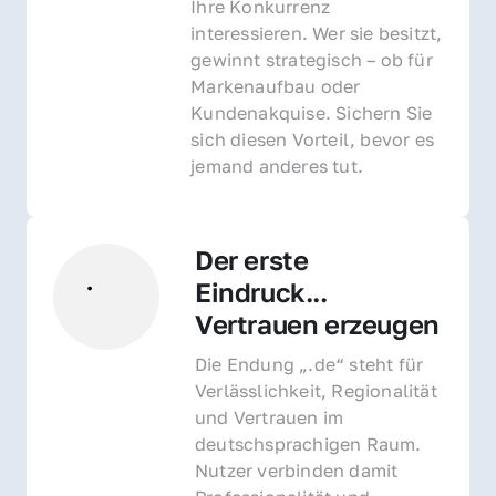
Ihre Konkurrenz 
interessieren. Wer sie besitzt, 
gewinnt strategisch – ob für 
Markenaufbau oder 
Kundenakquise. Sichern Sie 
sich diesen Vorteil, bevor es 
jemand anderes tut.
Der erste 
Eindruck... 
Vertrauen erzeugen
Die Endung „.de“ steht für 
Verlässlichkeit, Regionalität 
und Vertrauen im 
deutschsprachigen Raum. 
Nutzer verbinden damit 