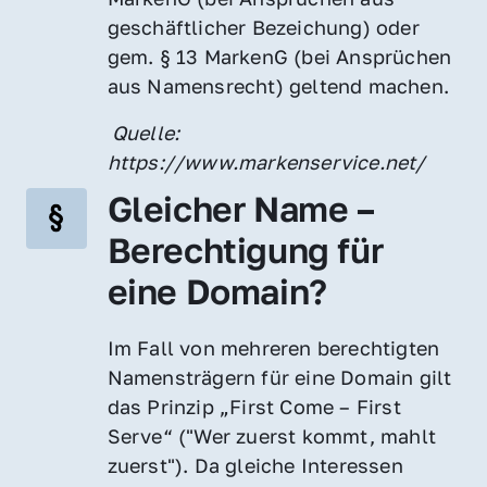
geschäftlicher Bezeichung) oder 
gem. § 13 MarkenG (bei Ansprüchen 
aus Namensrecht) geltend machen.
 Quelle: 
https://www.markenservice.net/
Gleicher Name – 
Berechtigung für 
eine Domain?
Im Fall von mehreren berechtigten 
Namensträgern für eine Domain gilt 
das Prinzip „First Come – First 
Serve“ ("Wer zuerst kommt, mahlt 
zuerst"). Da gleiche Interessen 