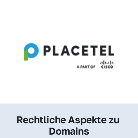
Rechtliche Aspekte zu 
Domains