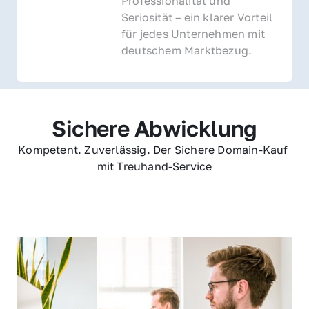
Professionalität und 
Seriosität – ein klarer Vorteil 
für jedes Unternehmen mit 
deutschem Marktbezug.
Sichere Abwicklung
Kompetent. Zuverlässig. Der Sichere Domain-Kauf 
mit Treuhand-Service